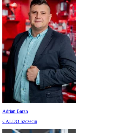
Adrian Baran
CALDO Szczecin