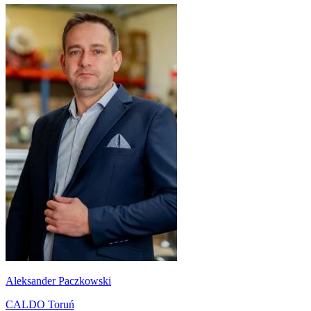
Aleksander Paczkowski
CALDO Toruń