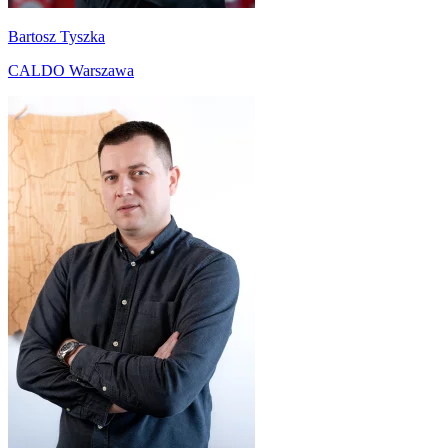
Bartosz Tyszka
CALDO Warszawa