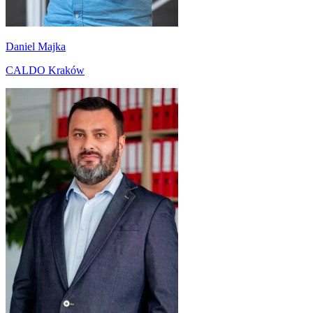
Daniel Majka
CALDO Kraków