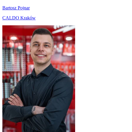
Bartosz Pojnar
CALDO Kraków