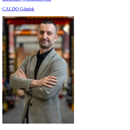
CALDO Gdańsk