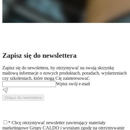
Zapisz się do newslettera
Zapisz się do newslettera, by otrzymywać na swoją skrzynkę
mailową informacje o nowych produktach, poradach, wydarzeniach
czy szkoleniach, które mogą Cię zainteresować.
Wpisz swój e-mail
Dołącz do newslettera
*
Chcę otrzymywać newsletter zawierający materiały
marketingowe Grupy CALDO i wyrażam zgodę na otrzymywanie