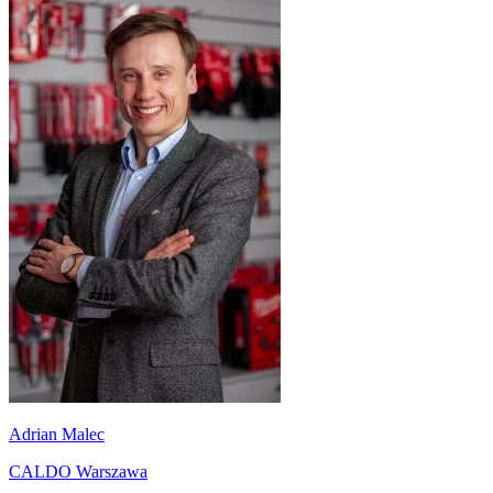
Adrian Malec
CALDO Warszawa