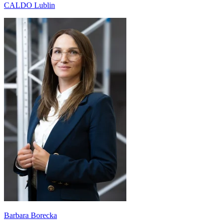
CALDO Lublin
Barbara Borecka