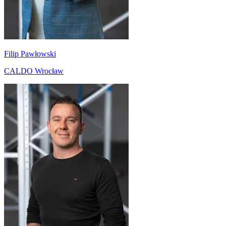
Filip Pawłowski
CALDO Wrocław