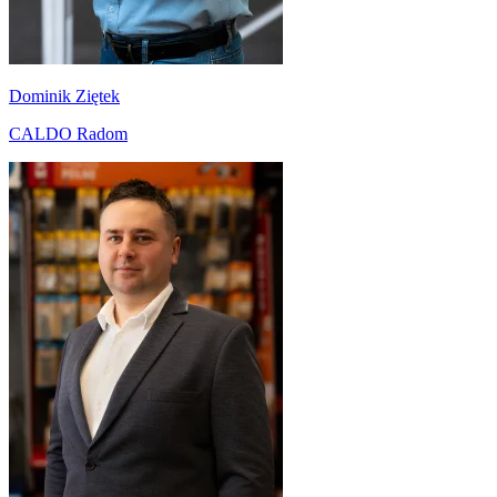
Dominik Ziętek
CALDO Radom