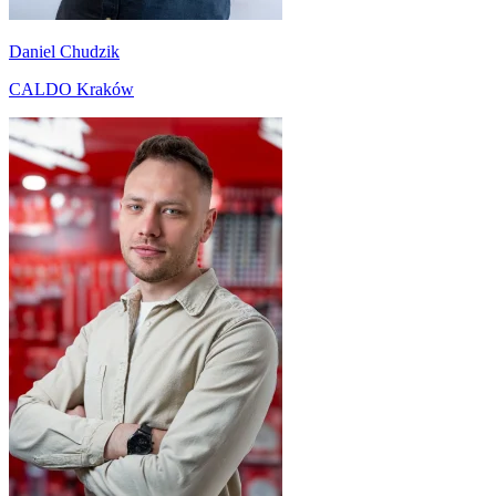
Daniel Chudzik
CALDO Kraków