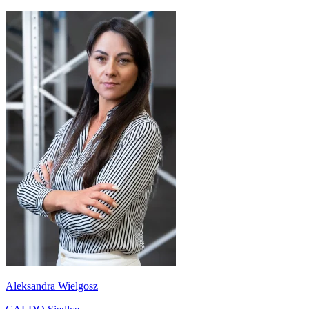
Aleksandra Wielgosz