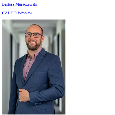
Bartosz Muraczewski
CALDO Wrocław