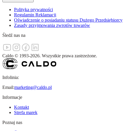
Polityka prywatności
Regulamin Reklamacji
Oświadczenie o posiadaniu statusu Dużego Przedsiębiorcy
Zasady przyjmowania zwrotów towarów
Śledź nas na
Caldo
©
1993-
2026
.
Wszystkie prawa zastrzeżone.
Infolinia:
Email:
marketing@caldo.pl
Informacje
Kontakt
Strefa marek
Poznaj nas