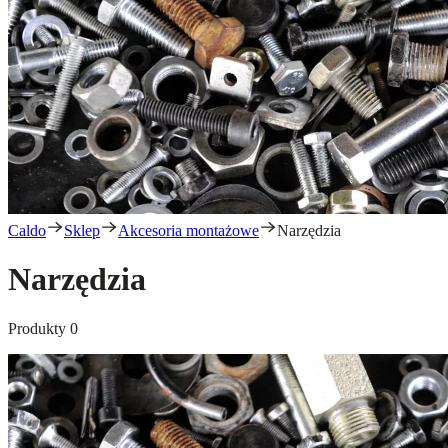
Caldo
Sklep
Akcesoria montażowe
Narzędzia
Narzędzia
Produkty
0