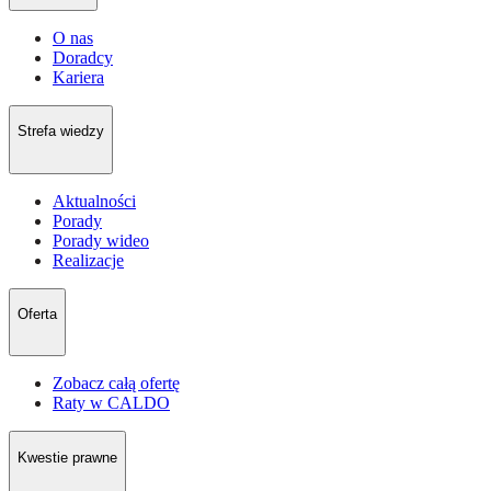
O nas
Doradcy
Kariera
Strefa wiedzy
Aktualności
Porady
Porady wideo
Realizacje
Oferta
Zobacz całą ofertę
Raty w CALDO
Kwestie prawne