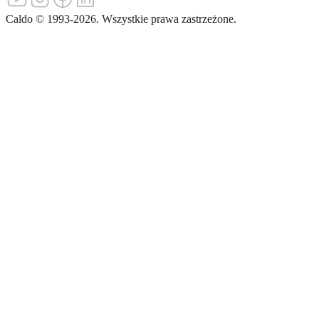
Caldo
©
1993-
2026
.
Wszystkie prawa zastrzeżone.