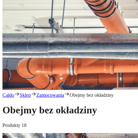
Caldo
Sklep
Zamocowania
Obejmy bez okładziny
Obejmy bez okładziny
Produkty
18