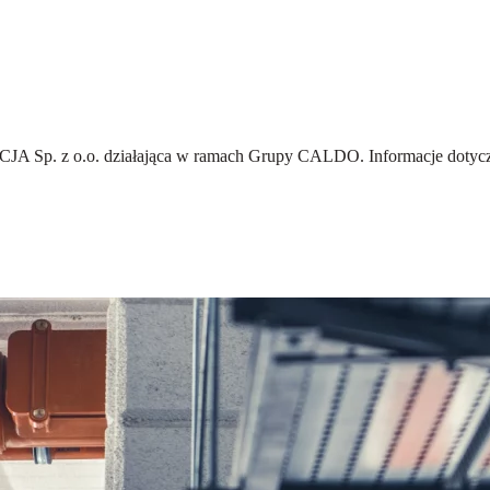
A Sp. z o.o.
działająca w ramach Grupy CALDO. Informacje dotyczą