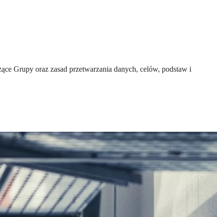
ce Grupy oraz zasad przetwarzania danych, celów, podstaw i