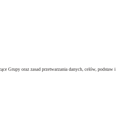
ce Grupy oraz zasad przetwarzania danych, celów, podstaw i