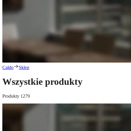
Caldo
Sklep
Wszystkie produkty
Produkty
1279