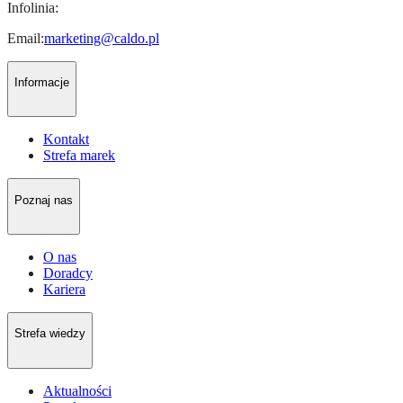
Infolinia:
Email:
marketing@caldo.pl
Informacje
Kontakt
Strefa marek
Poznaj nas
O nas
Doradcy
Kariera
Strefa wiedzy
Aktualności