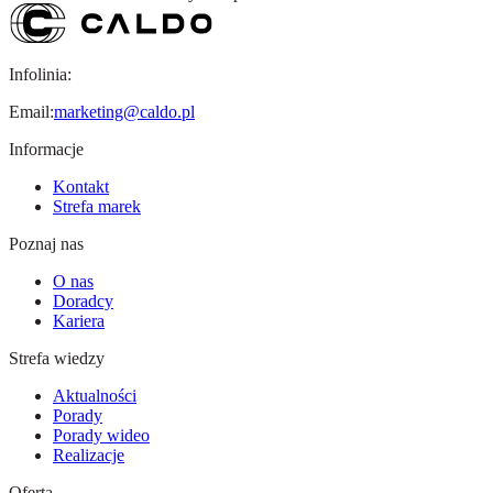
Infolinia:
Email:
marketing@caldo.pl
Informacje
Kontakt
Strefa marek
Poznaj nas
O nas
Doradcy
Kariera
Strefa wiedzy
Aktualności
Porady
Porady wideo
Realizacje
Oferta