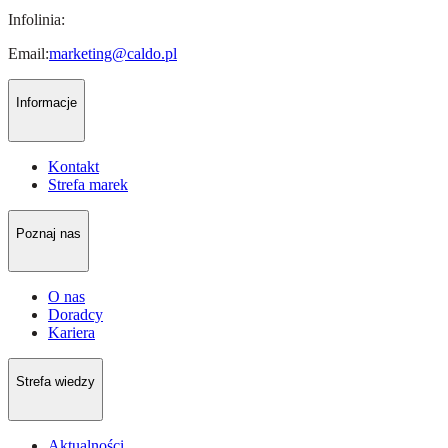
Infolinia:
Email:
marketing@caldo.pl
Informacje
Kontakt
Strefa marek
Poznaj nas
O nas
Doradcy
Kariera
Strefa wiedzy
Aktualności