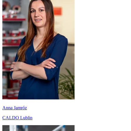
Anna Jamróz
CALDO Lublin