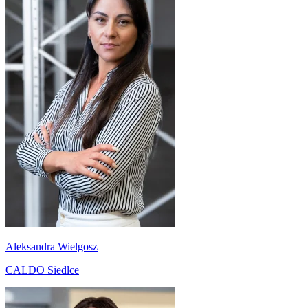
Aleksandra Wielgosz
CALDO Siedlce