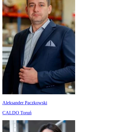
Aleksander Paczkowski
CALDO Toruń