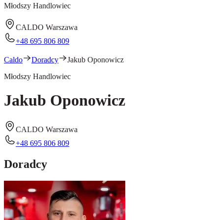
Młodszy Handlowiec
CALDO Warszawa
+48 695 806 809
Caldo
Doradcy
Jakub Oponowicz
Młodszy Handlowiec
Jakub Oponowicz
CALDO Warszawa
+48 695 806 809
Doradcy