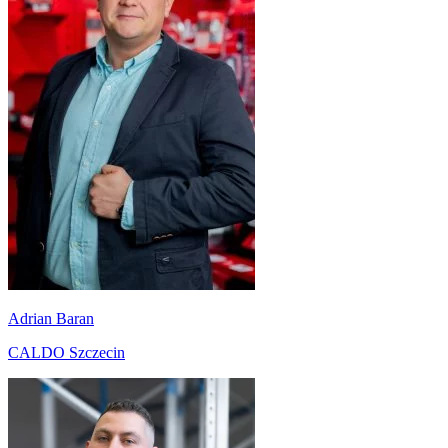
Adrian Baran
CALDO Szczecin