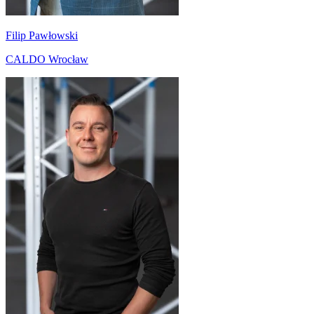
Filip Pawłowski
CALDO Wrocław