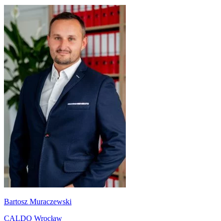
Bartosz Muraczewski
CALDO Wrocław