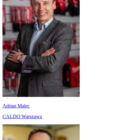
Adrian Malec
CALDO Warszawa