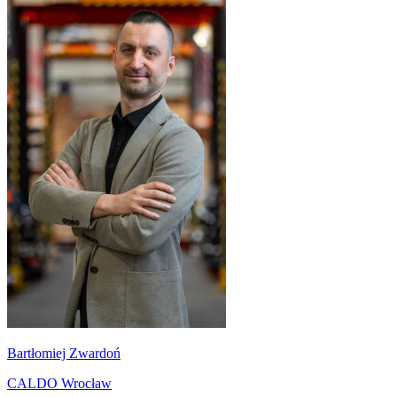
Bartłomiej Zwardoń
CALDO Wrocław