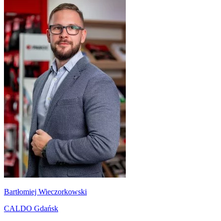
Bartłomiej Wieczorkowski
CALDO Gdańsk