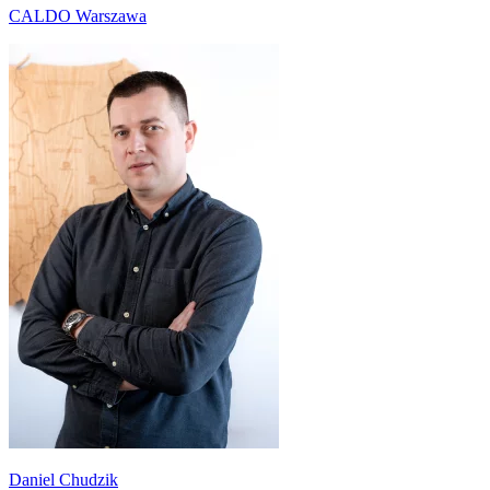
CALDO Warszawa
Daniel Chudzik