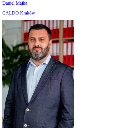
Daniel Majka
CALDO Kraków