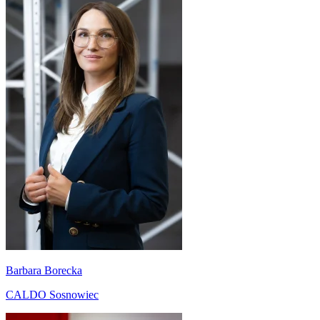
Barbara Borecka
CALDO Sosnowiec