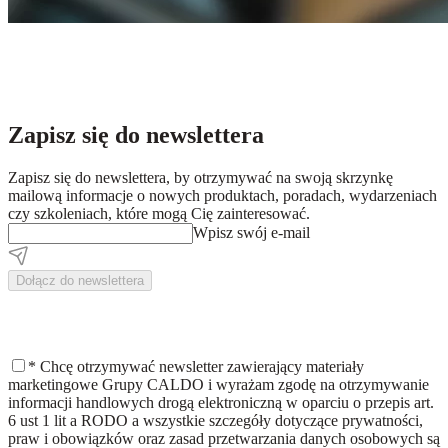
Zapisz się do newslettera
Zapisz się do newslettera, by otrzymywać na swoją skrzynkę
mailową informacje o nowych produktach, poradach, wydarzeniach
czy szkoleniach, które mogą Cię zainteresować.
Wpisz swój e-mail
Dołącz do newslettera
*
Chcę otrzymywać newsletter zawierający materiały
marketingowe Grupy CALDO i wyrażam zgodę na otrzymywanie
informacji handlowych drogą elektroniczną w oparciu o przepis art.
6 ust 1 lit a RODO a wszystkie szczegóły dotyczące prywatności,
praw i obowiązków oraz zasad przetwarzania danych osobowych są