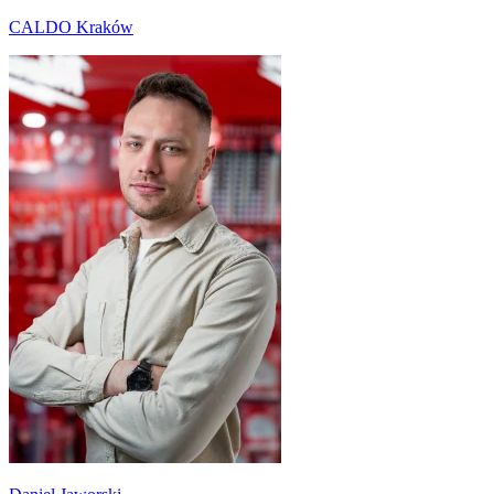
CALDO Kraków