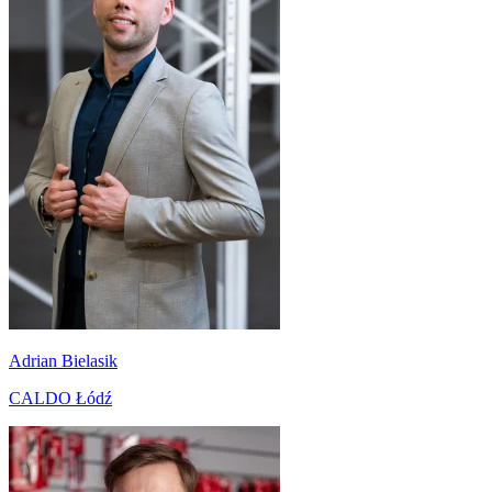
Adrian Bielasik
CALDO Łódź