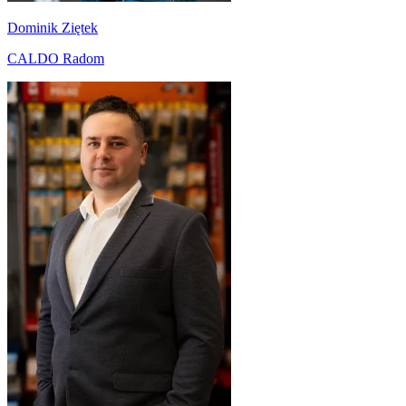
Dominik Ziętek
CALDO Radom