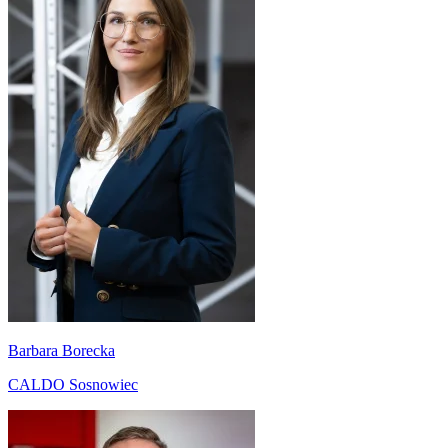
Barbara Borecka
CALDO Sosnowiec