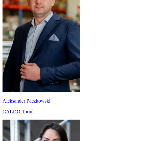
Aleksander Paczkowski
CALDO Toruń