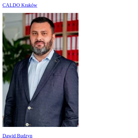
CALDO Kraków
Dawid Budzyn