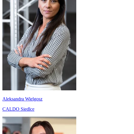
Aleksandra Wielgosz
CALDO Siedlce