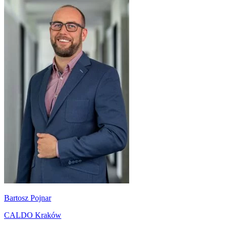
Bartosz Pojnar
CALDO Kraków