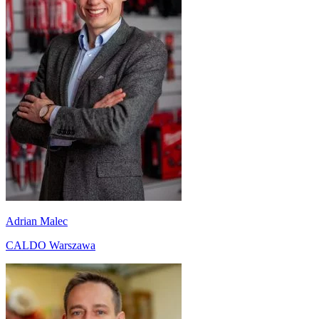
Adrian Malec
CALDO Warszawa