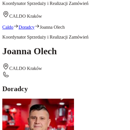
Koordynator Sprzedaży i Realizacji Zamówień
CALDO Kraków
Caldo
Doradcy
Joanna Olech
Koordynator Sprzedaży i Realizacji Zamówień
Joanna Olech
CALDO Kraków
Doradcy