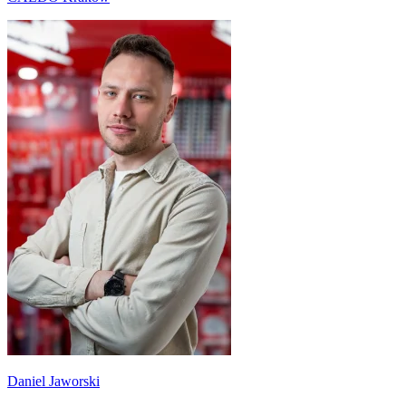
Daniel Jaworski