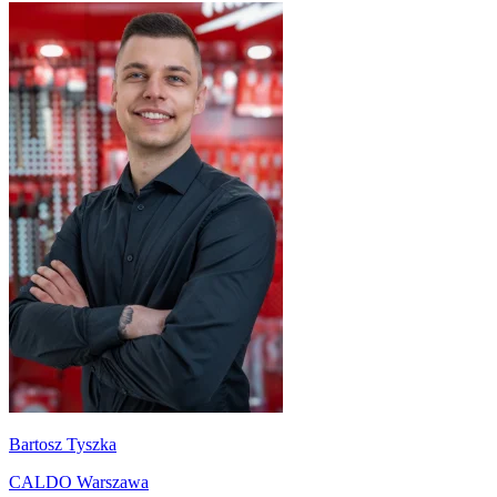
Bartosz Tyszka
CALDO Warszawa