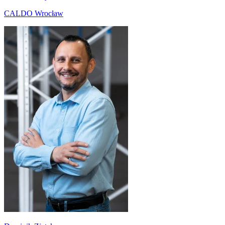
CALDO Wrocław