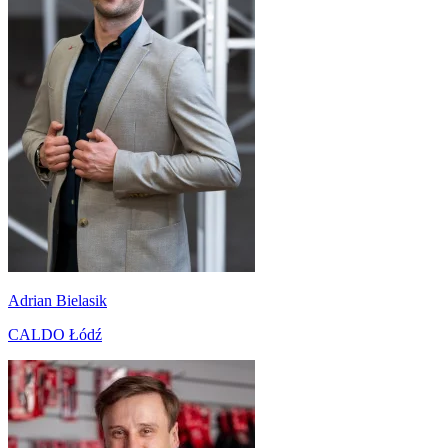
Adrian Bielasik
CALDO Łódź