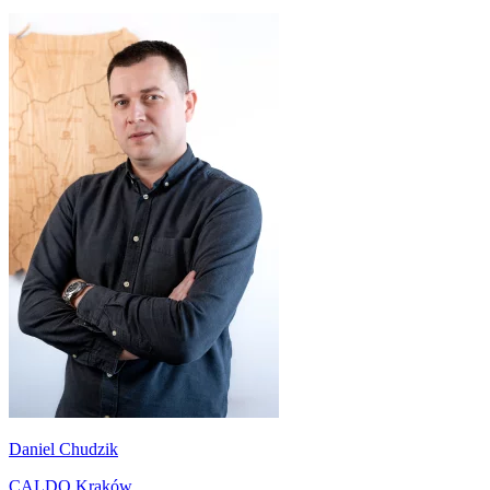
Daniel Chudzik
CALDO Kraków