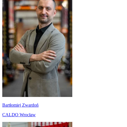
Bartłomiej Zwardoń
CALDO Wrocław