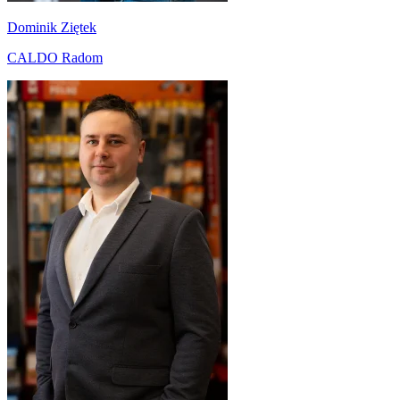
Dominik Ziętek
CALDO Radom