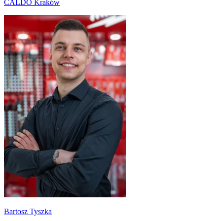
CALDO Kraków
Bartosz Tyszka