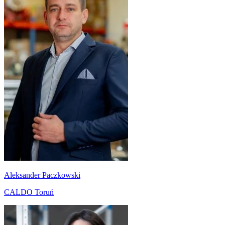
Aleksander Paczkowski
CALDO Toruń