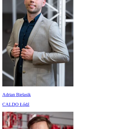
Adrian Bielasik
CALDO Łódź