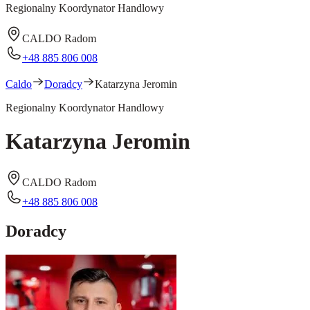
Regionalny Koordynator Handlowy
CALDO Radom
+48 885 806 008
Caldo
Doradcy
Katarzyna Jeromin
Regionalny Koordynator Handlowy
Katarzyna Jeromin
CALDO Radom
+48 885 806 008
Doradcy