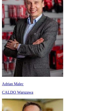
Adrian Malec
CALDO Warszawa