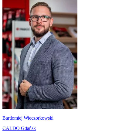
Bartłomiej Wieczorkowski
CALDO Gdańsk