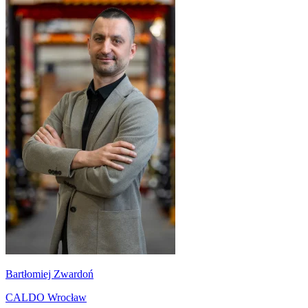
Bartłomiej Zwardoń
CALDO Wrocław