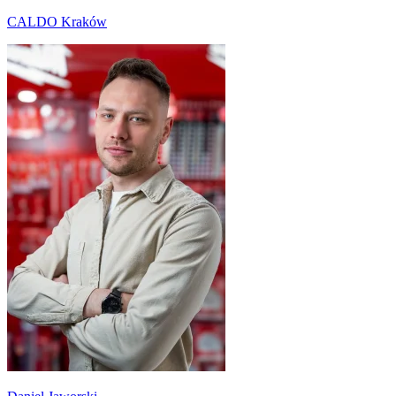
CALDO Kraków