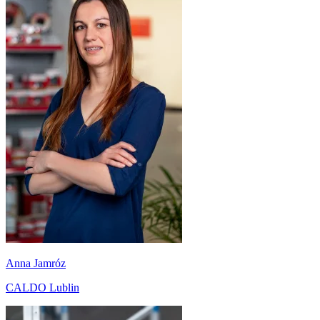
Anna Jamróz
CALDO Lublin