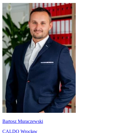
Bartosz Muraczewski
CALDO Wrocław