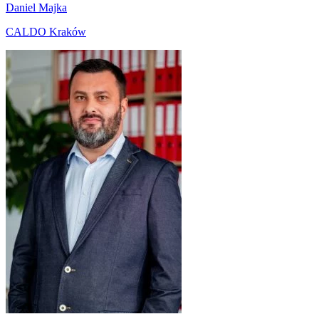
Daniel Majka
CALDO Kraków