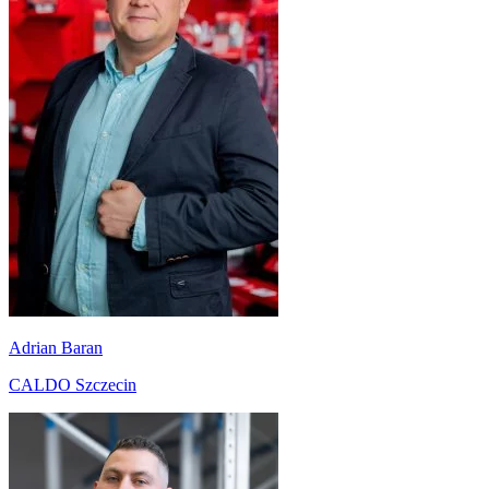
Adrian Baran
CALDO Szczecin