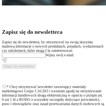
Zapisz się do newslettera
Zapisz się do newslettera, by otrzymywać na swoją skrzynkę
mailową informacje o nowych produktach, poradach, wydarzeniach
czy szkoleniach, które mogą Cię zainteresować.
Wpisz swój e-mail
Dołącz do newslettera
*
Chcę otrzymywać newsletter zawierający materiały
marketingowe Grupy CALDO i wyrażam zgodę na otrzymywanie
informacji handlowych drogą elektroniczną w oparciu o przepis art.
6 ust 1 lit a RODO a wszystkie szczegóły dotyczące prywatności,
praw i obowiązków oraz zasad przetwarzania danych osobowych są