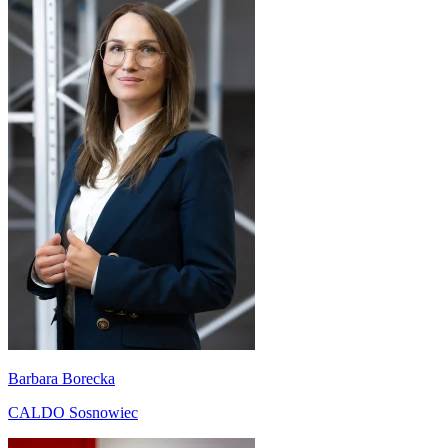
Barbara Borecka
CALDO Sosnowiec