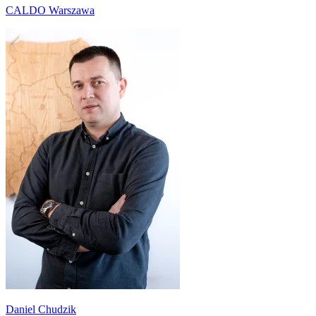
CALDO Warszawa
Daniel Chudzik