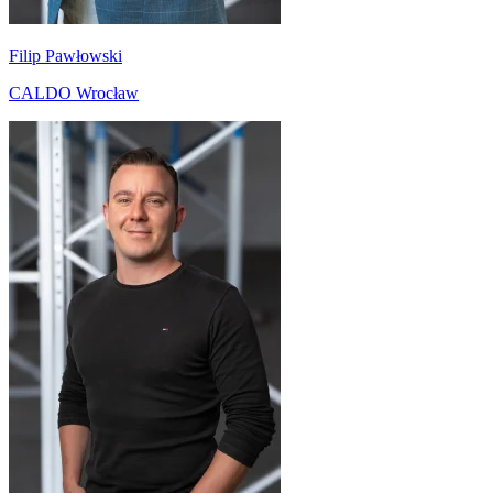
Filip Pawłowski
CALDO Wrocław