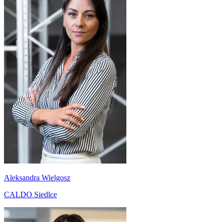
Aleksandra Wielgosz
CALDO Siedlce