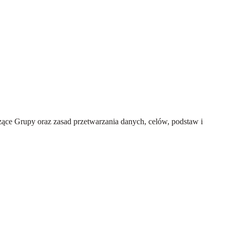
ce Grupy oraz zasad przetwarzania danych, celów, podstaw i