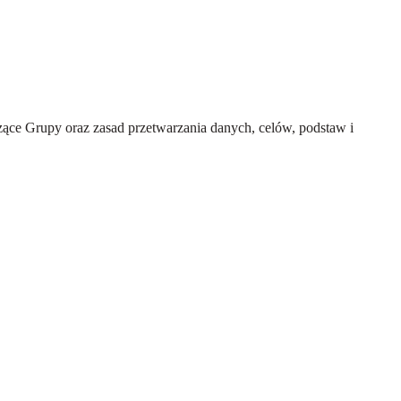
ce Grupy oraz zasad przetwarzania danych, celów, podstaw i