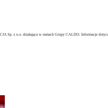
A Sp. z o.o.
działająca w ramach Grupy CALDO. Informacje dotyczą