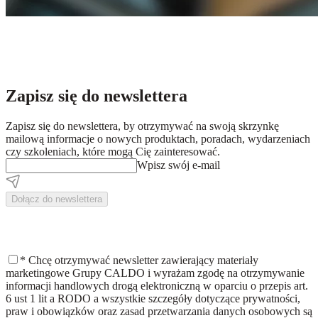
Zapisz się do newslettera
Zapisz się do newslettera, by otrzymywać na swoją skrzynkę
mailową informacje o nowych produktach, poradach, wydarzeniach
czy szkoleniach, które mogą Cię zainteresować.
Wpisz swój e-mail
Dołącz do newslettera
*
Chcę otrzymywać newsletter zawierający materiały
marketingowe Grupy CALDO i wyrażam zgodę na otrzymywanie
informacji handlowych drogą elektroniczną w oparciu o przepis art.
6 ust 1 lit a RODO a wszystkie szczegóły dotyczące prywatności,
praw i obowiązków oraz zasad przetwarzania danych osobowych są