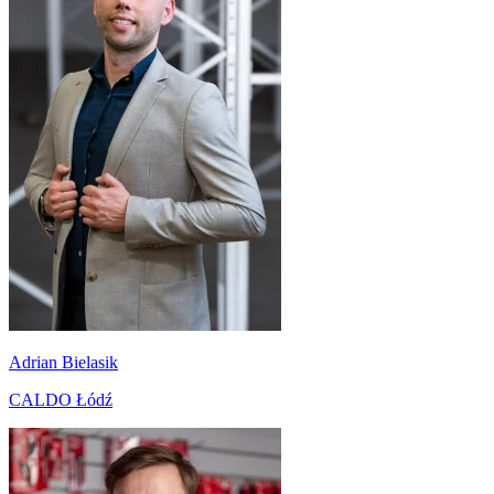
Adrian Bielasik
CALDO Łódź