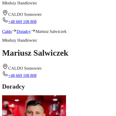
Młodszy Handlowiec
CALDO Sosnowiec
+48 669 108 808
Caldo
Doradcy
Mariusz Salwiczek
Młodszy Handlowiec
Mariusz Salwiczek
CALDO Sosnowiec
+48 669 108 808
Doradcy