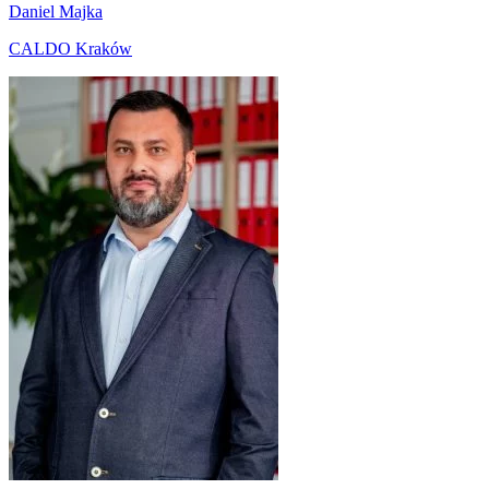
Daniel Majka
CALDO Kraków