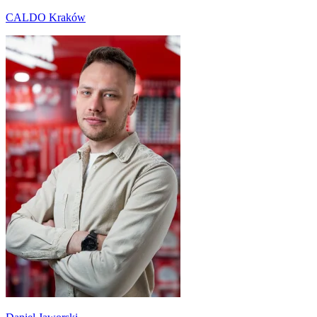
CALDO Kraków