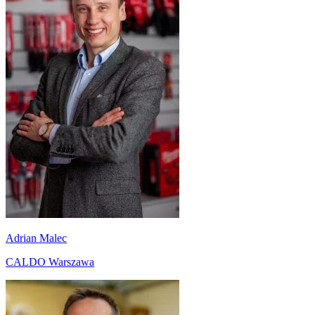
Adrian Malec
CALDO Warszawa