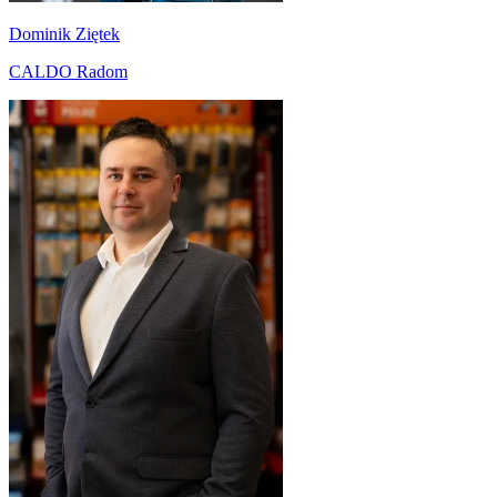
Dominik Ziętek
CALDO Radom