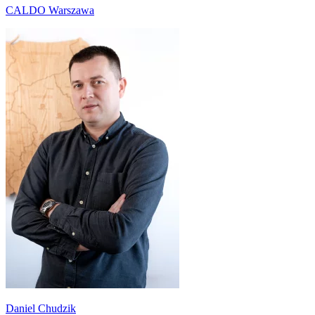
CALDO Warszawa
Daniel Chudzik