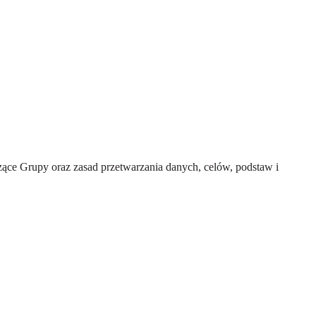
ce Grupy oraz zasad przetwarzania danych, celów, podstaw i