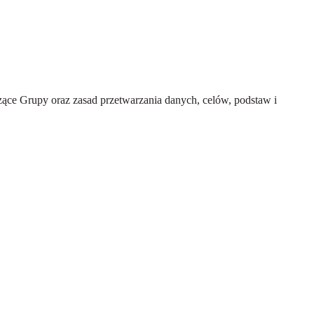
ce Grupy oraz zasad przetwarzania danych, celów, podstaw i