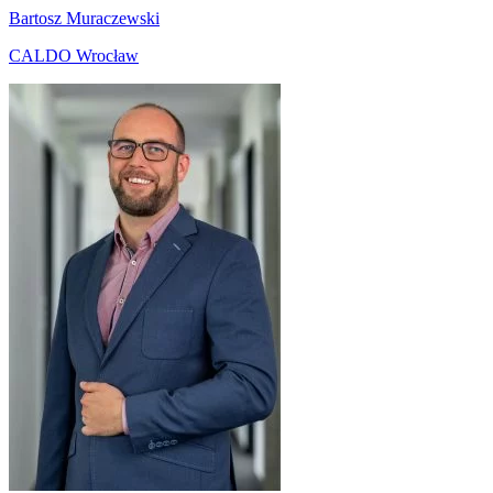
Bartosz Muraczewski
CALDO Wrocław