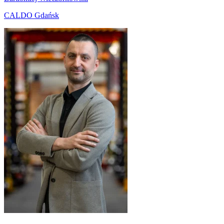
CALDO Gdańsk