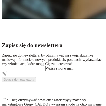
Zapisz się do newslettera
Zapisz się do newslettera, by otrzymywać na swoją skrzynkę
mailową informacje o nowych produktach, poradach, wydarzeniach
czy szkoleniach, które mogą Cię zainteresować.
Wpisz swój e-mail
Dołącz do newslettera
*
Chcę otrzymywać newsletter zawierający materiały
marketingowe Grupy CALDO i wyrażam zgodę na otrzymywanie