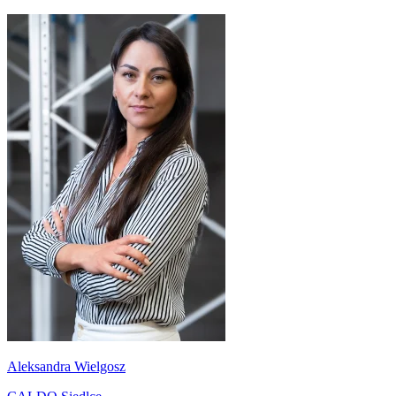
Aleksandra Wielgosz