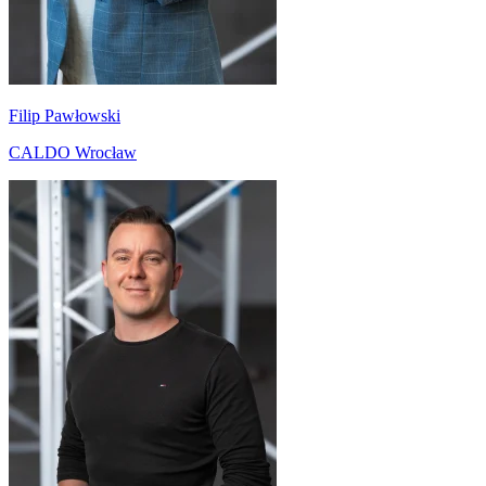
Filip Pawłowski
CALDO Wrocław