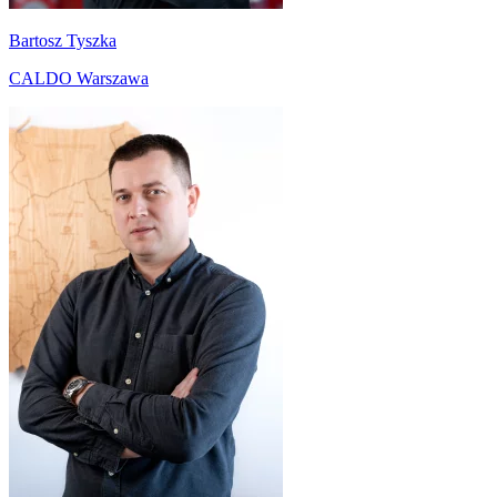
Bartosz Tyszka
CALDO Warszawa