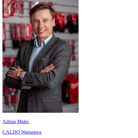
Adrian Malec
CALDO Warszawa