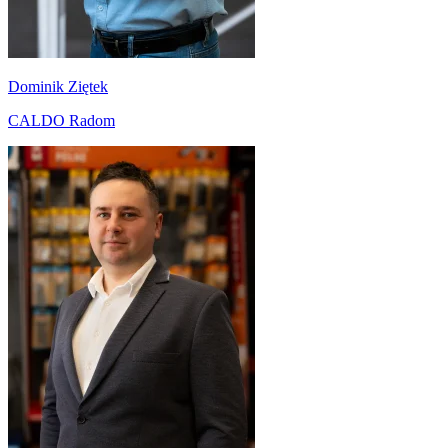
Dominik Ziętek
CALDO Radom