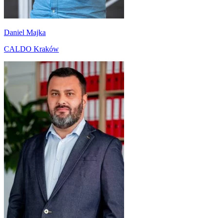
Daniel Majka
CALDO Kraków