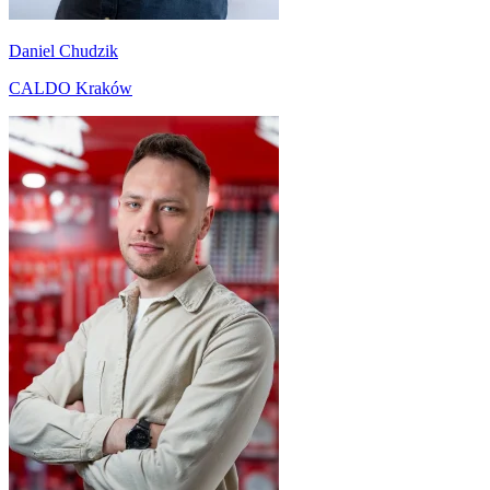
Daniel Chudzik
CALDO Kraków