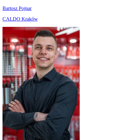
Bartosz Pojnar
CALDO Kraków