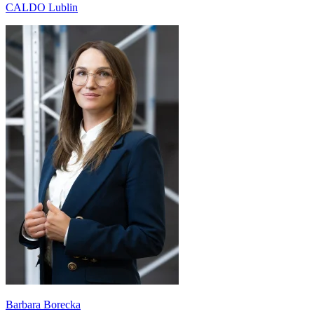
CALDO Lublin
Barbara Borecka