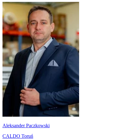
Aleksander Paczkowski
CALDO Toruń