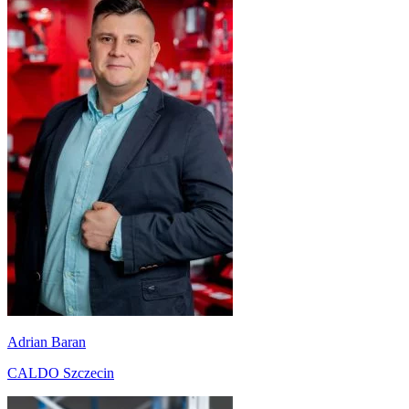
Adrian Baran
CALDO Szczecin