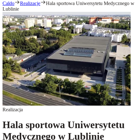
Caldo
Realizacje
Hala sportowa Uniwersytetu Medycznego w
Lublinie
Realizacja
Hala sportowa Uniwersytetu
Medycznego w Lublinie