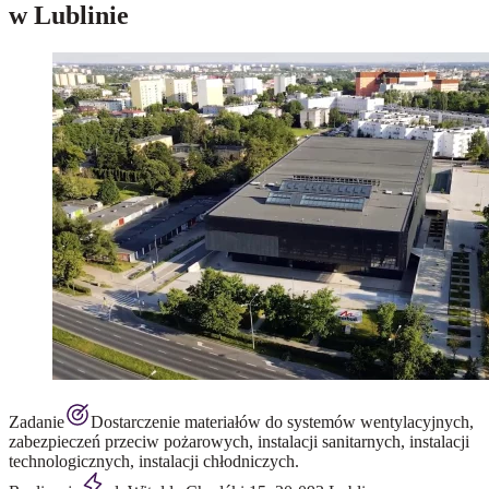
w Lublinie
Zadanie
Dostarczenie materiałów do systemów wentylacyjnych,
zabezpieczeń przeciw pożarowych, instalacji sanitarnych, instalacji
technologicznych, instalacji chłodniczych.