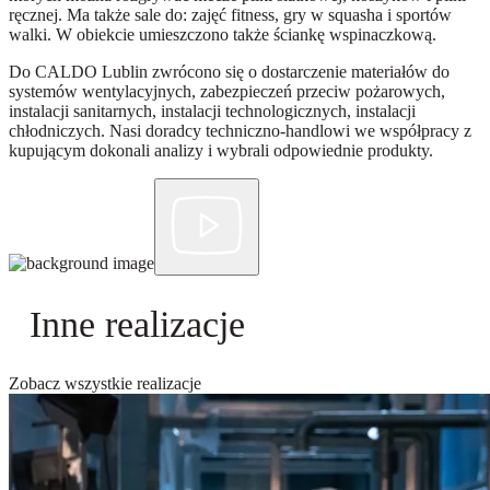
ręcznej. Ma także sale do: zajęć fitness, gry w squasha i sportów
walki. W obiekcie umieszczono także ściankę wspinaczkową.
Do CALDO Lublin zwrócono się o dostarczenie materiałów do
systemów wentylacyjnych, zabezpieczeń przeciw pożarowych,
instalacji sanitarnych, instalacji technologicznych, instalacji
chłodniczych. Nasi doradcy techniczno-handlowi we współpracy z
kupującym dokonali analizy i wybrali odpowiednie produkty.
Inne realizacje
Zobacz wszystkie realizacje