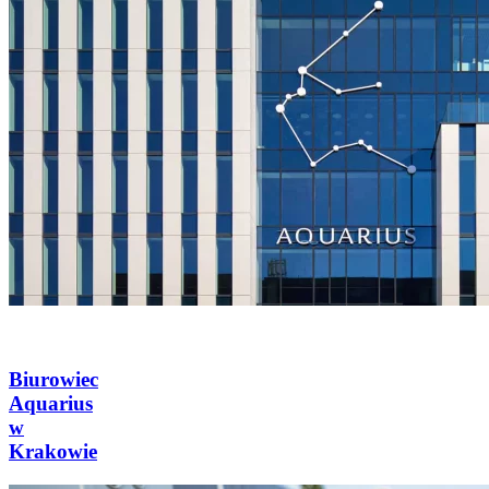
Biurowiec
Aquarius
w
Krakowie