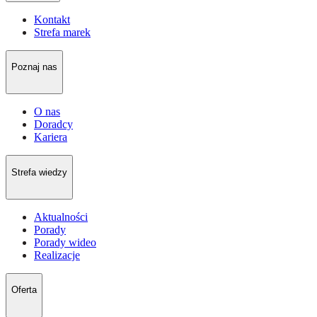
Kontakt
Strefa marek
Poznaj nas
O nas
Doradcy
Kariera
Strefa wiedzy
Aktualności
Porady
Porady wideo
Realizacje
Oferta