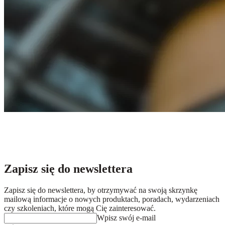
Zapisz się do newslettera
Zapisz się do newslettera, by otrzymywać na swoją skrzynkę
mailową informacje o nowych produktach, poradach, wydarzeniach
czy szkoleniach, które mogą Cię zainteresować.
Wpisz swój e-mail