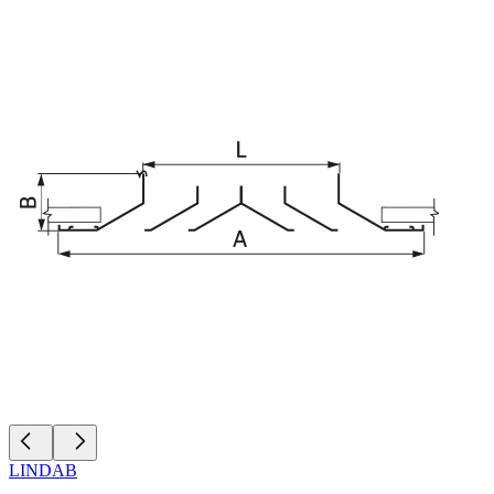
LINDAB