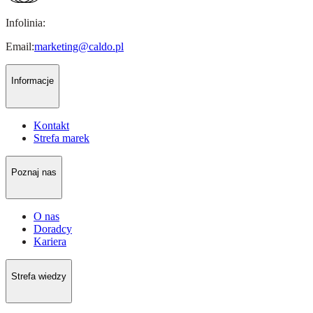
Infolinia:
Email:
marketing@caldo.pl
Informacje
Kontakt
Strefa marek
Poznaj nas
O nas
Doradcy
Kariera
Strefa wiedzy