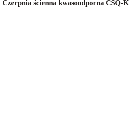
Czerpnia ścienna kwasoodporna CSQ-K