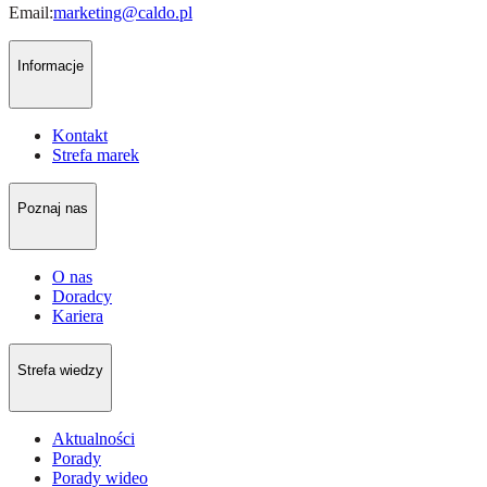
Email:
marketing@caldo.pl
Informacje
Kontakt
Strefa marek
Poznaj nas
O nas
Doradcy
Kariera
Strefa wiedzy
Aktualności
Porady
Porady wideo