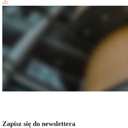
Zapisz się do newslettera