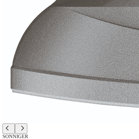
SONNIGER