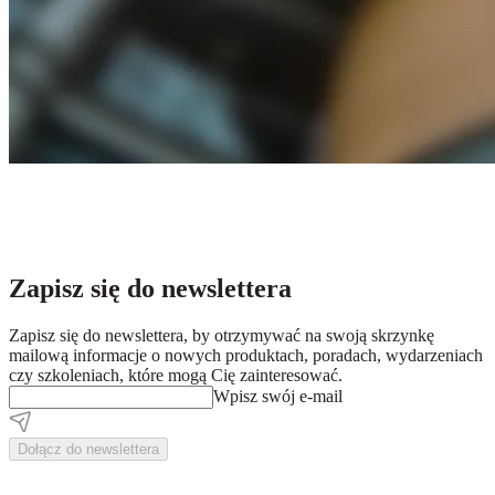
Zapisz się do newslettera
Zapisz się do newslettera, by otrzymywać na swoją skrzynkę
mailową informacje o nowych produktach, poradach, wydarzeniach
czy szkoleniach, które mogą Cię zainteresować.
Wpisz swój e-mail
Dołącz do newslettera