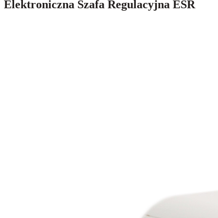
Elektroniczna Szafa Regulacyjna ESR