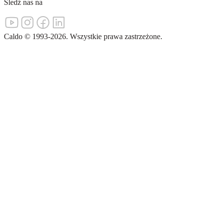
Śledź nas na
Caldo
©
1993-
2026
.
Wszystkie prawa zastrzeżone.