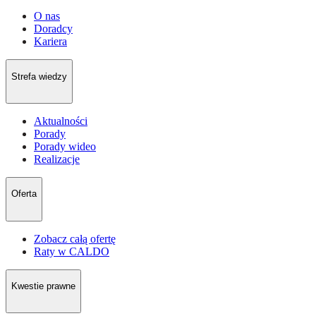
O nas
Doradcy
Kariera
Strefa wiedzy
Aktualności
Porady
Porady wideo
Realizacje
Oferta
Zobacz całą ofertę
Raty w CALDO
Kwestie prawne