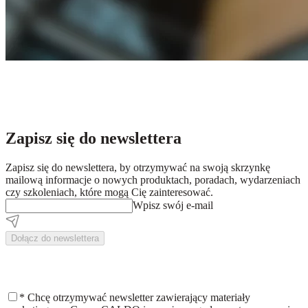
Zapisz się do newslettera
Zapisz się do newslettera, by otrzymywać na swoją skrzynkę
mailową informacje o nowych produktach, poradach, wydarzeniach
czy szkoleniach, które mogą Cię zainteresować.
Wpisz swój e-mail
Dołącz do newslettera
*
Chcę otrzymywać newsletter zawierający materiały