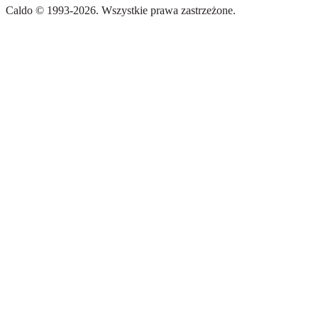
Caldo
©
1993-
2026
.
Wszystkie prawa zastrzeżone.