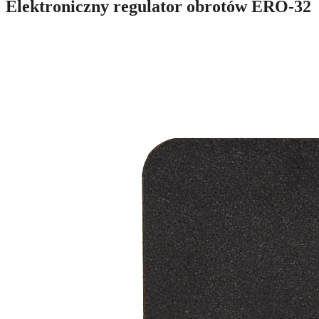
Elektroniczny regulator obrotów ERO-32