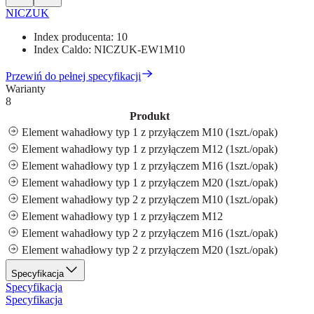
NICZUK
Index producenta:
10
Index Caldo:
NICZUK-EW1M10
Przewiń do pełnej specyfikacji
Warianty
8
Produkt
Element wahadłowy typ 1 z przyłączem M10 (1szt./opak)
Element wahadłowy typ 1 z przyłączem M12 (1szt./opak)
Element wahadłowy typ 1 z przyłączem M16 (1szt./opak)
Element wahadłowy typ 1 z przyłączem M20 (1szt./opak)
Element wahadłowy typ 2 z przyłączem M10 (1szt./opak)
Element wahadłowy typ 1 z przyłączem M12
Element wahadłowy typ 2 z przyłączem M16 (1szt./opak)
Element wahadłowy typ 2 z przyłączem M20 (1szt./opak)
Specyfikacja
Specyfikacja
Specyfikacja