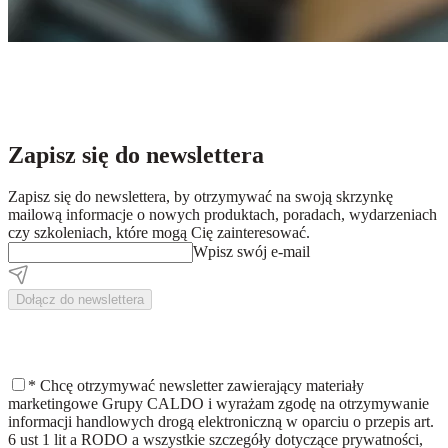
Zapisz się do newslettera
Zapisz się do newslettera, by otrzymywać na swoją skrzynkę
mailową informacje o nowych produktach, poradach, wydarzeniach
czy szkoleniach, które mogą Cię zainteresować.
Wpisz swój e-mail
Dołącz do newslettera
*
Chcę otrzymywać newsletter zawierający materiały
marketingowe Grupy CALDO i wyrażam zgodę na otrzymywanie
informacji handlowych drogą elektroniczną w oparciu o przepis art.
6 ust 1 lit a RODO a wszystkie szczegóły dotyczące prywatności,