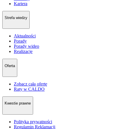
Kariera
Strefa wiedzy
Aktualności
Porady
Porady wideo
Realizacje
Oferta
Zobacz całą ofertę
Raty w CALDO
Kwestie prawne
Polityka prywatności
Regulamin Reklamacji