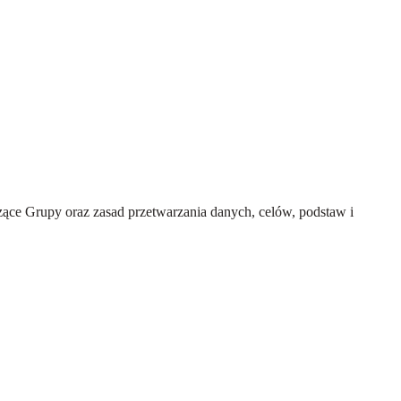
ce Grupy oraz zasad przetwarzania danych, celów, podstaw i