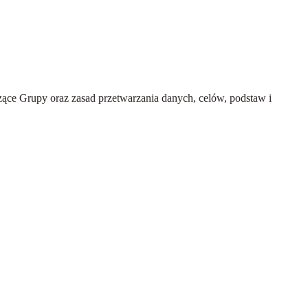
ce Grupy oraz zasad przetwarzania danych, celów, podstaw i