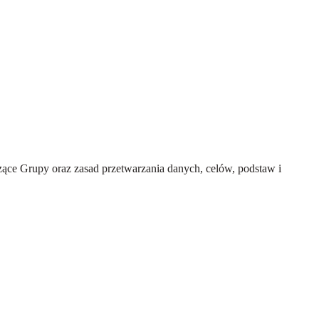
ce Grupy oraz zasad przetwarzania danych, celów, podstaw i