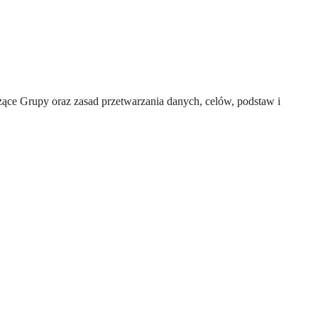
ce Grupy oraz zasad przetwarzania danych, celów, podstaw i