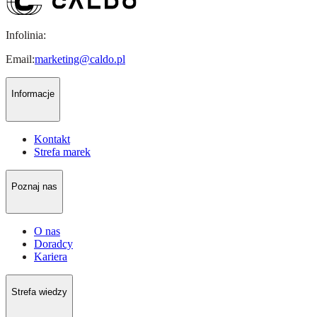
Infolinia:
Email:
marketing@caldo.pl
Informacje
Kontakt
Strefa marek
Poznaj nas
O nas
Doradcy
Kariera
Strefa wiedzy