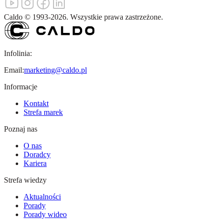
Caldo
©
1993-
2026
.
Wszystkie prawa zastrzeżone.
Infolinia:
Email:
marketing@caldo.pl
Informacje
Kontakt
Strefa marek
Poznaj nas
O nas
Doradcy
Kariera
Strefa wiedzy
Aktualności
Porady
Porady wideo