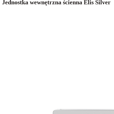
Jednostka wewnętrzna ścienna Elis Silver