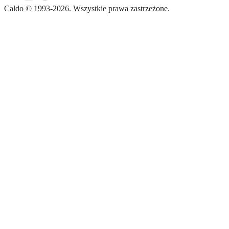
Caldo
©
1993-
2026
.
Wszystkie prawa zastrzeżone.