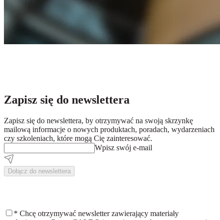
Zapisz się do newslettera
Zapisz się do newslettera, by otrzymywać na swoją skrzynkę
mailową informacje o nowych produktach, poradach, wydarzeniach
czy szkoleniach, które mogą Cię zainteresować.
Wpisz swój e-mail
Dołącz do newslettera
*
Chcę otrzymywać newsletter zawierający materiały