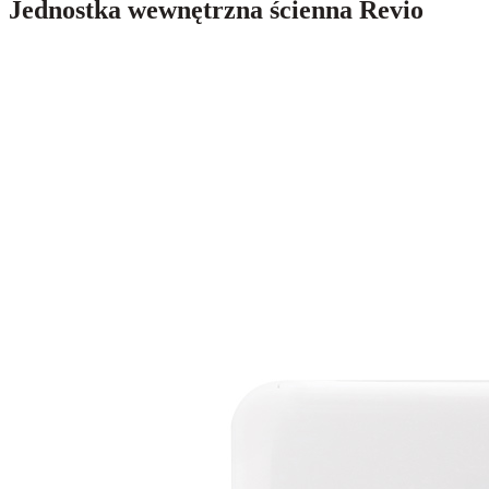
Jednostka wewnętrzna ścienna Revio