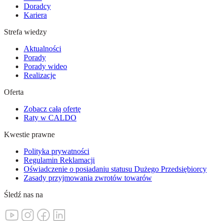
Doradcy
Kariera
Strefa wiedzy
Aktualności
Porady
Porady wideo
Realizacje
Oferta
Zobacz całą ofertę
Raty w CALDO
Kwestie prawne
Polityka prywatności
Regulamin Reklamacji
Oświadczenie o posiadaniu statusu Dużego Przedsiębiorcy
Zasady przyjmowania zwrotów towarów
Śledź nas na