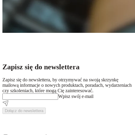
Zapisz się do newslettera
Zapisz się do newslettera, by otrzymywać na swoją skrzynkę
mailową informacje o nowych produktach, poradach, wydarzeniach
czy szkoleniach, które mogą Cię zainteresować.
Wpisz swój e-mail
Dołącz do newslettera