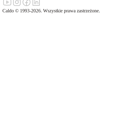
Caldo
©
1993-
2026
.
Wszystkie prawa zastrzeżone.