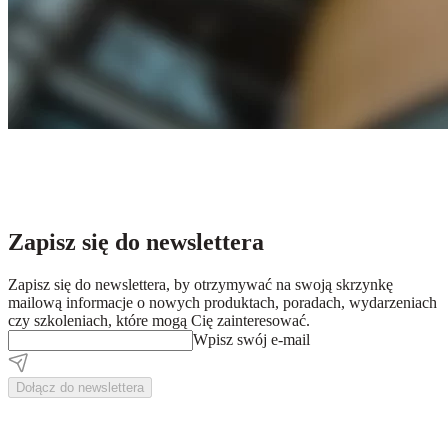
Zapisz się do newslettera
Zapisz się do newslettera, by otrzymywać na swoją skrzynkę
mailową informacje o nowych produktach, poradach, wydarzeniach
czy szkoleniach, które mogą Cię zainteresować.
Wpisz swój e-mail
Dołącz do newslettera