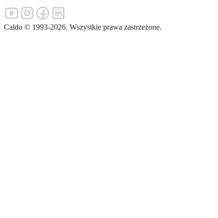
Caldo
©
1993-
2026
.
Wszystkie prawa zastrzeżone.