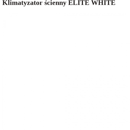
Klimatyzator ścienny ELITE WHITE