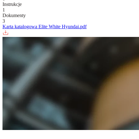
Instrukcje
1
Dokumenty
3
Karta katalogowa Elite White Hyundai.pdf