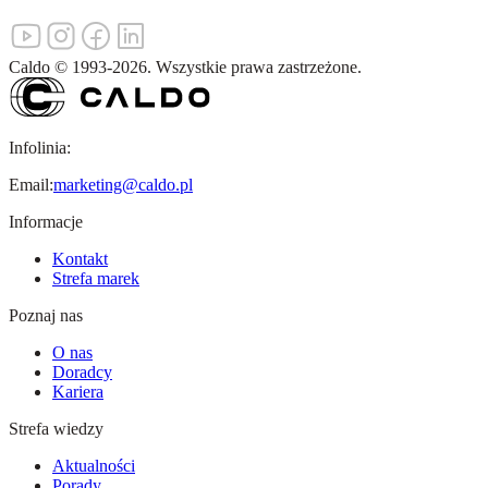
Caldo
©
1993-
2026
.
Wszystkie prawa zastrzeżone.
Infolinia:
Email:
marketing@caldo.pl
Informacje
Kontakt
Strefa marek
Poznaj nas
O nas
Doradcy
Kariera
Strefa wiedzy
Aktualności
Porady