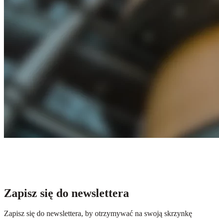
Zapisz się do newslettera
Zapisz się do newslettera, by otrzymywać na swoją skrzynkę