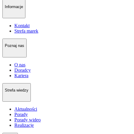
Informacje
Kontakt
Strefa marek
Poznaj nas
O nas
Doradcy
Kariera
Strefa wiedzy
Aktualności
Porady
Porady wideo
Realizacje