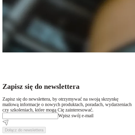
Zapisz się do newslettera
Zapisz się do newslettera, by otrzymywać na swoją skrzynkę
mailową informacje o nowych produktach, poradach, wydarzeniach
czy szkoleniach, które mogą Cię zainteresować.
Wpisz swój e-mail
Dołącz do newslettera