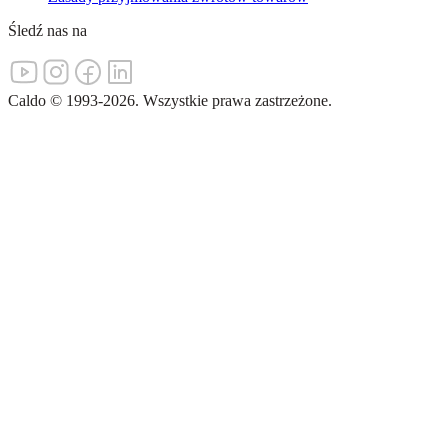
Śledź nas na
Caldo
©
1993-
2026
.
Wszystkie prawa zastrzeżone.