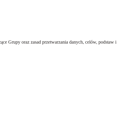
ce Grupy oraz zasad przetwarzania danych, celów, podstaw i