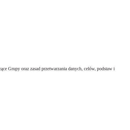
ce Grupy oraz zasad przetwarzania danych, celów, podstaw i