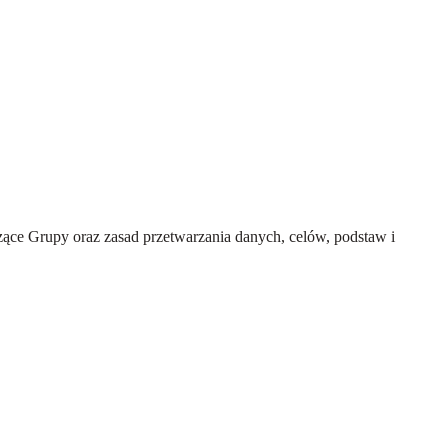
ce Grupy oraz zasad przetwarzania danych, celów, podstaw i