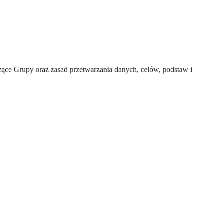
ce Grupy oraz zasad przetwarzania danych, celów, podstaw i