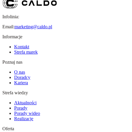
Infolinia:
Email:
marketing@caldo.pl
Informacje
Kontakt
Strefa marek
Poznaj nas
O nas
Doradcy
Kariera
Strefa wiedzy
Aktualności
Porady
Porady wideo
Realizacje
Oferta