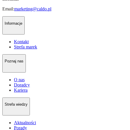
Email:
marketing@caldo.pl
Informacje
Kontakt
Strefa marek
Poznaj nas
O nas
Doradcy
Kariera
Strefa wiedzy
Aktualności
Porady