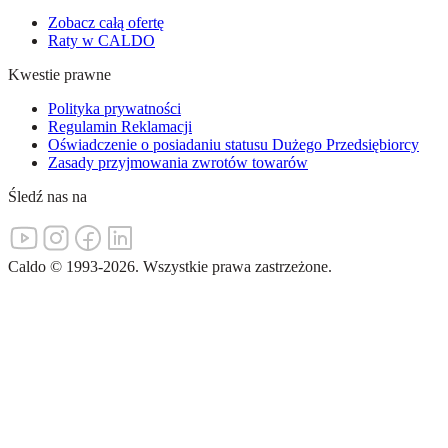
Zobacz całą ofertę
Raty w CALDO
Kwestie prawne
Polityka prywatności
Regulamin Reklamacji
Oświadczenie o posiadaniu statusu Dużego Przedsiębiorcy
Zasady przyjmowania zwrotów towarów
Śledź nas na
Caldo
©
1993-
2026
.
Wszystkie prawa zastrzeżone.