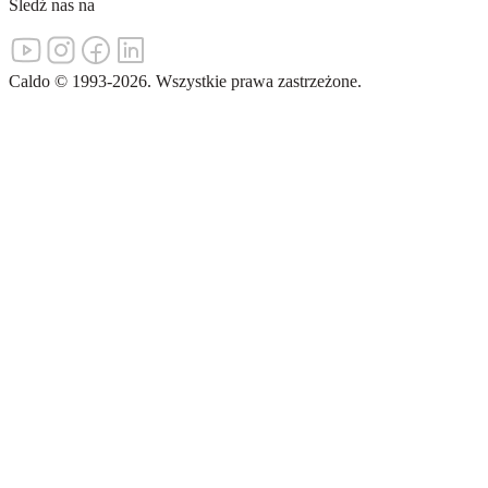
Śledź nas na
Caldo
©
1993-
2026
.
Wszystkie prawa zastrzeżone.