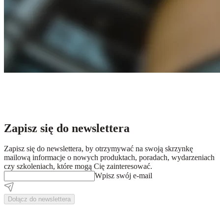
Zapisz się do newslettera
Zapisz się do newslettera, by otrzymywać na swoją skrzynkę
mailową informacje o nowych produktach, poradach, wydarzeniach
czy szkoleniach, które mogą Cię zainteresować.
Wpisz swój e-mail
Dołącz do newslettera