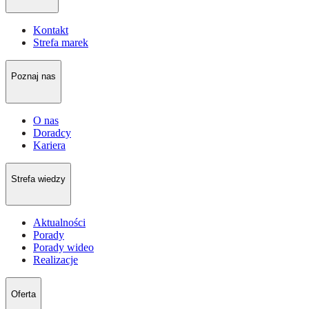
Kontakt
Strefa marek
Poznaj nas
O nas
Doradcy
Kariera
Strefa wiedzy
Aktualności
Porady
Porady wideo
Realizacje
Oferta