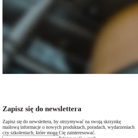
Zapisz się do newslettera
Zapisz się do newslettera, by otrzymywać na swoją skrzynkę
mailową informacje o nowych produktach, poradach, wydarzeniach
czy szkoleniach, które mogą Cię zainteresować.