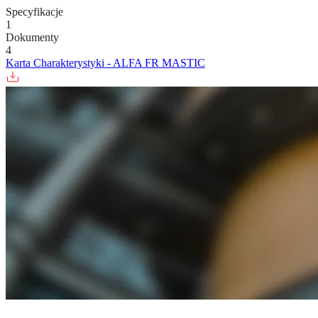
Specyfikacje
1
Dokumenty
4
Karta Charakterystyki - ALFA FR MASTIC