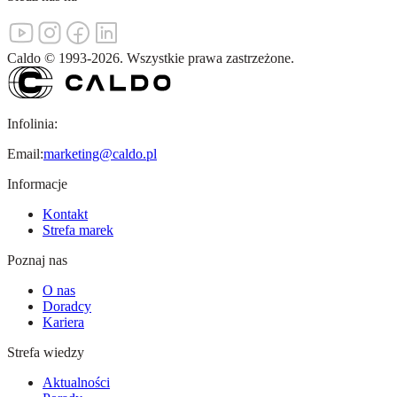
Caldo
©
1993-
2026
.
Wszystkie prawa zastrzeżone.
Infolinia:
Email:
marketing@caldo.pl
Informacje
Kontakt
Strefa marek
Poznaj nas
O nas
Doradcy
Kariera
Strefa wiedzy
Aktualności