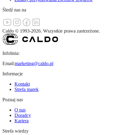
Śledź nas na
Caldo
©
1993-
2026
.
Wszystkie prawa zastrzeżone.
Infolinia:
Email:
marketing@caldo.pl
Informacje
Kontakt
Strefa marek
Poznaj nas
O nas
Doradcy
Kariera
Strefa wiedzy