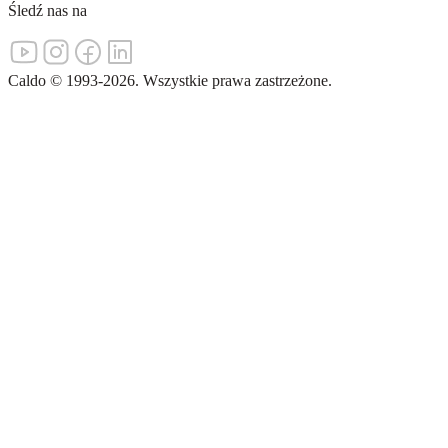
Śledź nas na
Caldo
©
1993-
2026
.
Wszystkie prawa zastrzeżone.