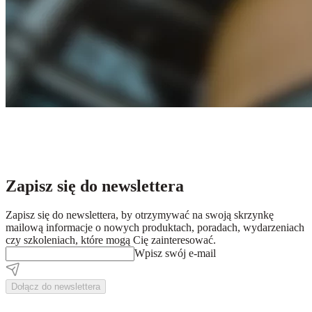
Zapisz się do newslettera
Zapisz się do newslettera, by otrzymywać na swoją skrzynkę
mailową informacje o nowych produktach, poradach, wydarzeniach
czy szkoleniach, które mogą Cię zainteresować.
Wpisz swój e-mail
Dołącz do newslettera