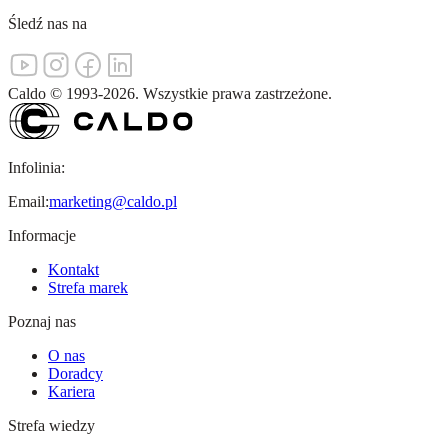
Śledź nas na
Caldo
©
1993-
2026
.
Wszystkie prawa zastrzeżone.
Infolinia:
Email:
marketing@caldo.pl
Informacje
Kontakt
Strefa marek
Poznaj nas
O nas
Doradcy
Kariera
Strefa wiedzy