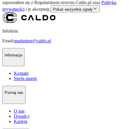
zapoznałem się z
Regulaminem
serwisu Caldo.pl oraz
Polityką
prywatności
i je akceptuję.
Pokaż wszystkie zgody
Infolinia:
Email:
marketing@caldo.pl
Informacje
Kontakt
Strefa marek
Poznaj nas
O nas
Doradcy
Kariera