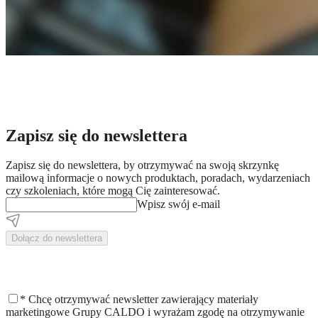
Zapisz się do newslettera
Zapisz się do newslettera, by otrzymywać na swoją skrzynkę
mailową informacje o nowych produktach, poradach, wydarzeniach
czy szkoleniach, które mogą Cię zainteresować.
Wpisz swój e-mail
Dołącz do newslettera
*
Chcę otrzymywać newsletter zawierający materiały
marketingowe Grupy CALDO i wyrażam zgodę na otrzymywanie