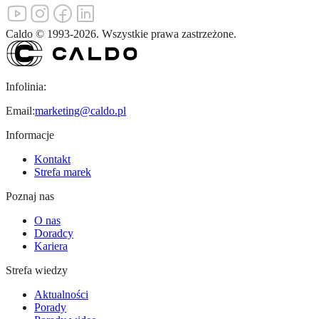
Caldo
©
1993-
2026
.
Wszystkie prawa zastrzeżone.
Infolinia:
Email:
marketing@caldo.pl
Informacje
Kontakt
Strefa marek
Poznaj nas
O nas
Doradcy
Kariera
Strefa wiedzy
Aktualności
Porady