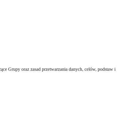
ce Grupy oraz zasad przetwarzania danych, celów, podstaw i