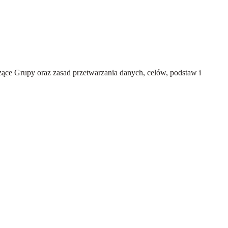
ce Grupy oraz zasad przetwarzania danych, celów, podstaw i