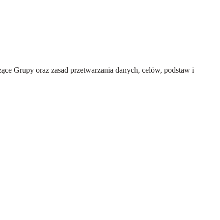
ce Grupy oraz zasad przetwarzania danych, celów, podstaw i