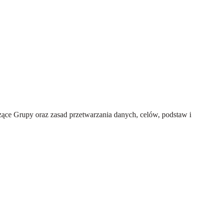
ce Grupy oraz zasad przetwarzania danych, celów, podstaw i