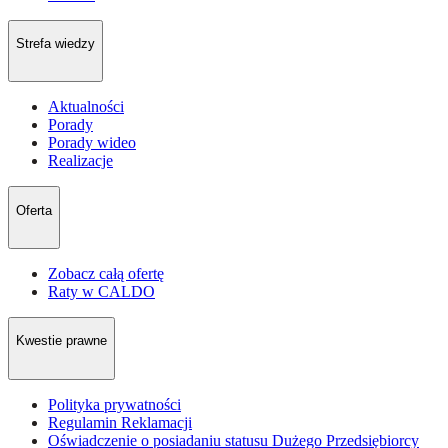
Strefa wiedzy
Aktualności
Porady
Porady wideo
Realizacje
Oferta
Zobacz całą ofertę
Raty w CALDO
Kwestie prawne
Polityka prywatności
Regulamin Reklamacji
Oświadczenie o posiadaniu statusu Dużego Przedsiębiorcy