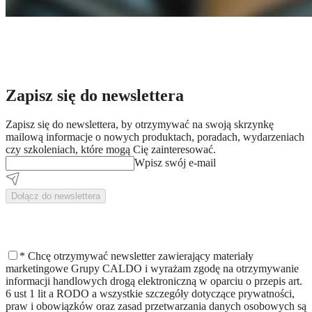
Zapisz się do newslettera
Zapisz się do newslettera, by otrzymywać na swoją skrzynkę
mailową informacje o nowych produktach, poradach, wydarzeniach
czy szkoleniach, które mogą Cię zainteresować.
Wpisz swój e-mail
Dołącz do newslettera
*
Chcę otrzymywać newsletter zawierający materiały
marketingowe Grupy CALDO i wyrażam zgodę na otrzymywanie
informacji handlowych drogą elektroniczną w oparciu o przepis art.
6 ust 1 lit a RODO a wszystkie szczegóły dotyczące prywatności,
praw i obowiązków oraz zasad przetwarzania danych osobowych są