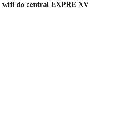
wifi do central EXPRE XV