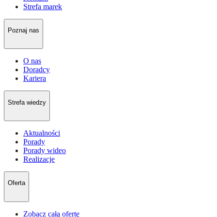
Strefa marek
Poznaj nas
O nas
Doradcy
Kariera
Strefa wiedzy
Aktualności
Porady
Porady wideo
Realizacje
Oferta
Zobacz całą ofertę