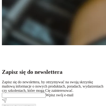
Zapisz się do newslettera
Zapisz się do newslettera, by otrzymywać na swoją skrzynkę
mailową informacje o nowych produktach, poradach, wydarzeniach
czy szkoleniach, które mogą Cię zainteresować.
Wpisz swój e-mail