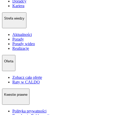
Doradcy
Kariera
Strefa wiedzy
Aktualności
Porady
Porady wideo
Realizacje
Oferta
Zobacz całą ofertę
Raty w CALDO
Kwestie prawne
Polityka prywatności