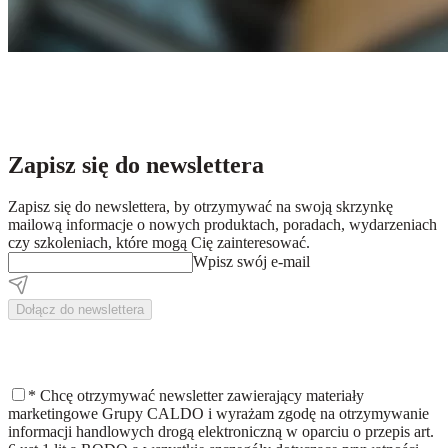
Zapisz się do newslettera
Zapisz się do newslettera, by otrzymywać na swoją skrzynkę
mailową informacje o nowych produktach, poradach, wydarzeniach
czy szkoleniach, które mogą Cię zainteresować.
Wpisz swój e-mail
Dołącz do newslettera
*
Chcę otrzymywać newsletter zawierający materiały
marketingowe Grupy CALDO i wyrażam zgodę na otrzymywanie
informacji handlowych drogą elektroniczną w oparciu o przepis art.