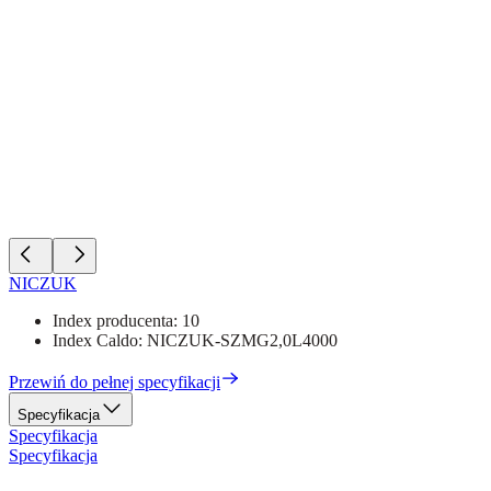
NICZUK
Index producenta:
10
Index Caldo:
NICZUK-SZMG2,0L4000
Przewiń do pełnej specyfikacji
Specyfikacja
Specyfikacja
Specyfikacja