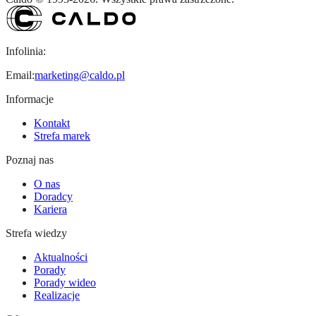
Infolinia:
Email:
marketing@caldo.pl
Informacje
Kontakt
Strefa marek
Poznaj nas
O nas
Doradcy
Kariera
Strefa wiedzy
Aktualności
Porady
Porady wideo
Realizacje