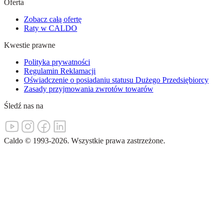
Oferta
Zobacz całą ofertę
Raty w CALDO
Kwestie prawne
Polityka prywatności
Regulamin Reklamacji
Oświadczenie o posiadaniu statusu Dużego Przedsiębiorcy
Zasady przyjmowania zwrotów towarów
Śledź nas na
Caldo
©
1993-
2026
.
Wszystkie prawa zastrzeżone.