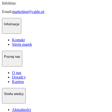
Infolinia:
Email:
marketing@caldo.pl
Informacje
Kontakt
Strefa marek
Poznaj nas
O nas
Doradcy
Kariera
Strefa wiedzy
Aktualności