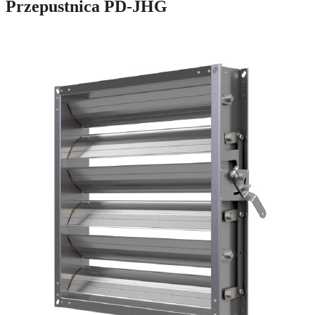
Przepustnica PD-JHG