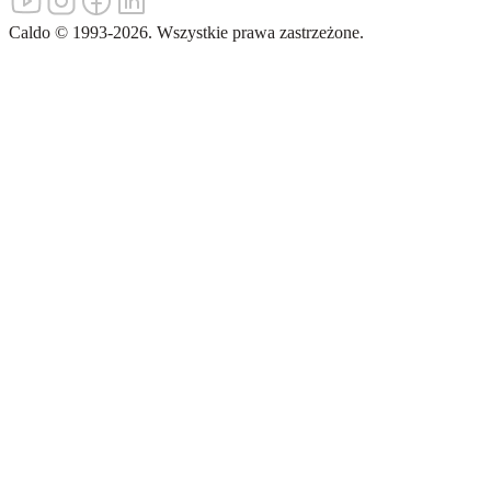
Caldo
©
1993-
2026
.
Wszystkie prawa zastrzeżone.