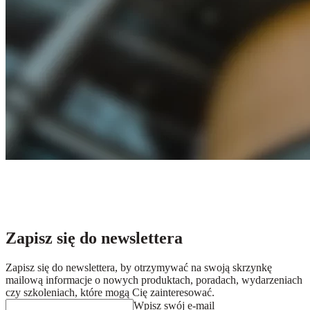
Zapisz się do newslettera
Zapisz się do newslettera, by otrzymywać na swoją skrzynkę
mailową informacje o nowych produktach, poradach, wydarzeniach
czy szkoleniach, które mogą Cię zainteresować.
Wpisz swój e-mail