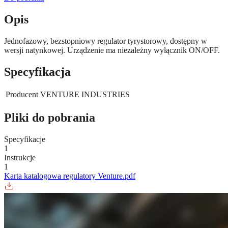
Opis
Jednofazowy, bezstopniowy regulator tyrystorowy, dostępny w
wersji natynkowej. Urządzenie ma niezależny wyłącznik ON/OFF.
Specyfikacja
Producent
VENTURE INDUSTRIES
Pliki do pobrania
Specyfikacje
1
Instrukcje
1
Karta katalogowa regulatory Venture.pdf