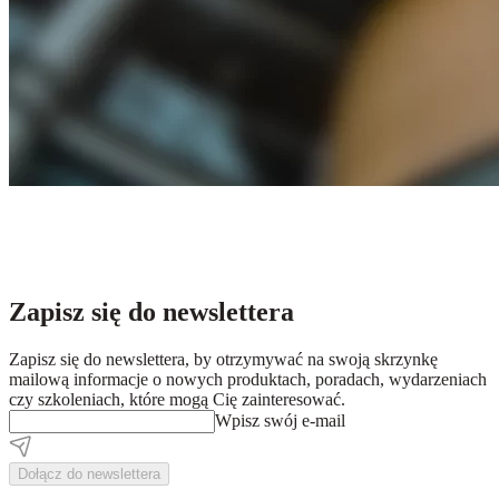
Zapisz się do newslettera
Zapisz się do newslettera, by otrzymywać na swoją skrzynkę
mailową informacje o nowych produktach, poradach, wydarzeniach
czy szkoleniach, które mogą Cię zainteresować.
Wpisz swój e-mail
Dołącz do newslettera