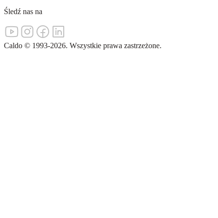
Śledź nas na
Caldo
©
1993-
2026
.
Wszystkie prawa zastrzeżone.