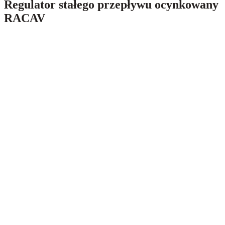
Regulator stałego przepływu ocynkowany
RACAV