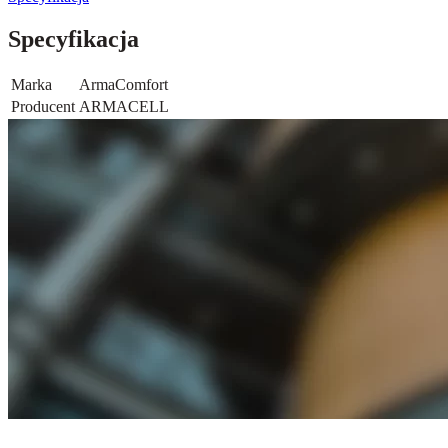
Specyfikacja
Marka
ArmaComfort
Producent
ARMACELL