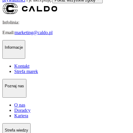
Pokaż wszystkie zgody
Infolinia:
Email:
marketing@caldo.pl
Informacje
Kontakt
Strefa marek
Poznaj nas
O nas
Doradcy
Kariera
Strefa wiedzy