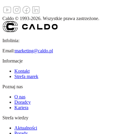
Caldo
©
1993-
2026
.
Wszystkie prawa zastrzeżone.
Infolinia:
Email:
marketing@caldo.pl
Informacje
Kontakt
Strefa marek
Poznaj nas
O nas
Doradcy
Kariera
Strefa wiedzy
Aktualności
Porady