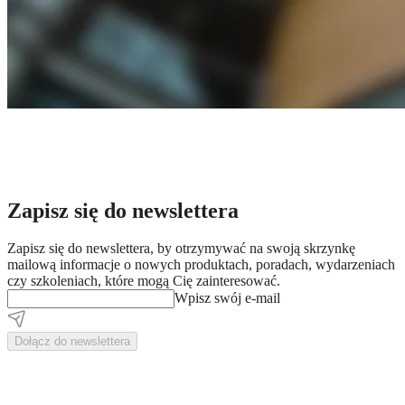
Zapisz się do newslettera
Zapisz się do newslettera, by otrzymywać na swoją skrzynkę
mailową informacje o nowych produktach, poradach, wydarzeniach
czy szkoleniach, które mogą Cię zainteresować.
Wpisz swój e-mail
Dołącz do newslettera