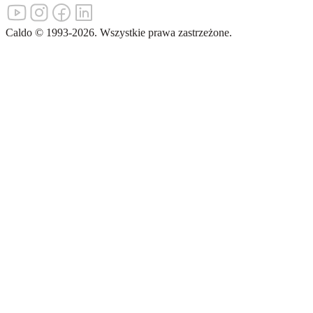
Caldo
©
1993-
2026
.
Wszystkie prawa zastrzeżone.